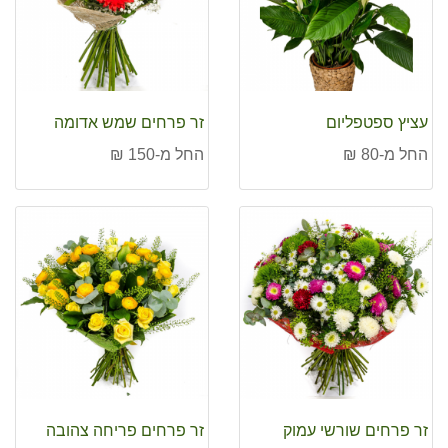
עציץ ספטפליום
זר פרחים שמש אדומה
החל מ-80 ₪
החל מ-150 ₪
זר פרחים שורשי עמוק
זר פרחים פריחה צהובה