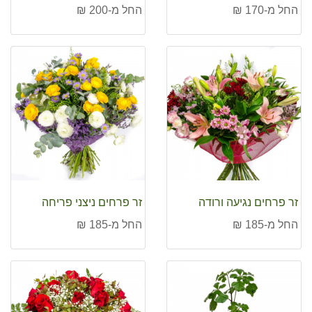
החל מ-170 ₪
החל מ-200 ₪
זר פרחים נגיעה ורודה
זר פרחים ניצני פריחה
החל מ-185 ₪
החל מ-185 ₪