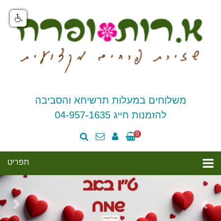
משלוחים במעלות תרשיחא והסביבה
להזמנות חייג 04-957-1635
0
Next
Prev