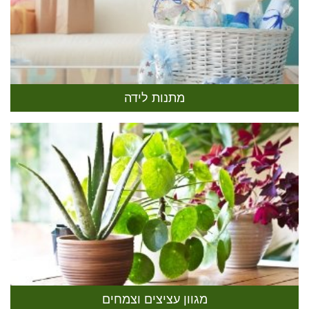
מתנות לידה
מגוון עציצים וצמחים