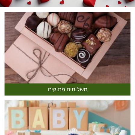
משלוחים מתוקים