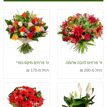
זר פרחים להבה אדומה
זר פרחים מיקס כפרי
החל מ-200 ₪
החל מ-170 ₪