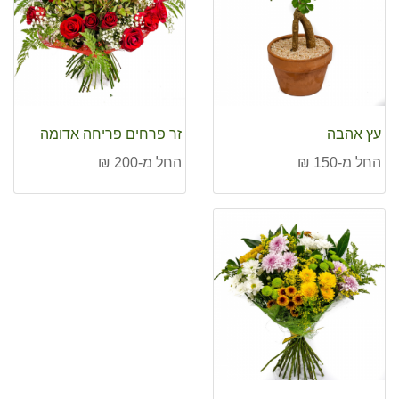
עץ אהבה
זר פרחים פריחה אדומה
החל מ-150 ₪
החל מ-200 ₪