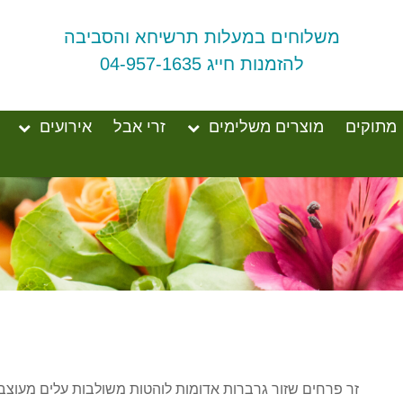
משלוחים במעלות תרשיחא והסביבה
להזמנות חייג 04-957-1635
מתוקים
מוצרים משלימים
זרי אבל
אירועים
זר פרחים שזור גרברות אדומות לוהטות משולבות עלים מעוצבים