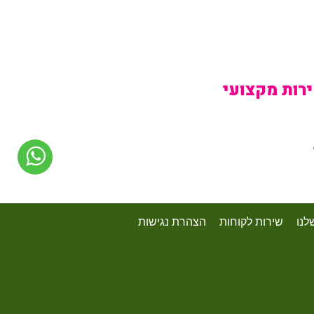
לנו
שירות לקוחות
הצהרת נגישות