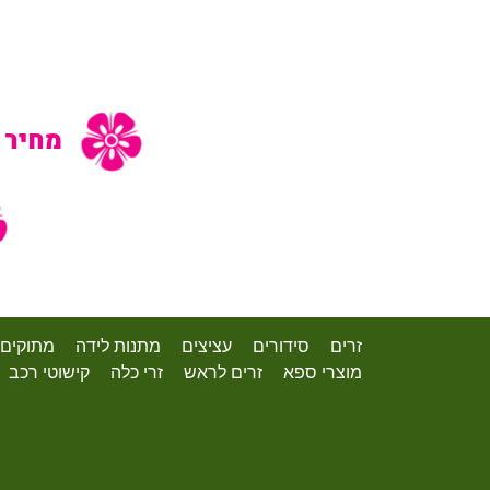
זרים
סידורים
עציצים
מתנות לידה
מתוקים
מוצרי ספא
זרים לראש
זרי כלה
קישוטי רכב