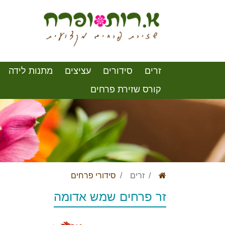
זרים
סידורים
עציצים
מתנות לידה
קורס שזירת פרחים
זרים
סידורי פרחים
זר פרחים שמש אדומה