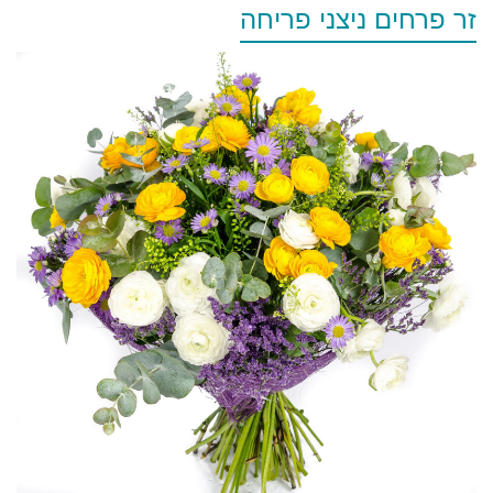
זר פרחים ניצני פריחה