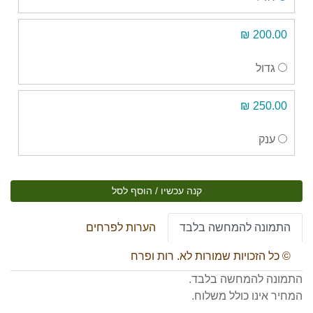
200.00 ₪
גדול
250.00 ₪
ענק
קנה עכשיו / הוסף לסל
התמונה להמחשה בלבד
הערות לפרחים
© כל הזכויות שמורות לא. רות ופרח
התמונה להמחשה בלבד.
המחיר אינו כולל משלוח.